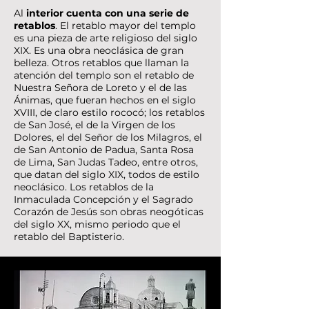
Al
interior cuenta con una serie de
retablos
. El retablo mayor del templo
es una pieza de arte religioso del siglo
XIX. Es una obra neoclásica de gran
belleza. Otros retablos que llaman la
atención del templo son el retablo de
Nuestra Señora de Loreto y el de las
Ánimas, que fueran hechos en el siglo
XVIII, de claro estilo rococó; los retablos
de San José, el de la Virgen de los
Dolores, el del Señor de los Milagros, el
de San Antonio de Padua, Santa Rosa
de Lima, San Judas Tadeo, entre otros,
que datan del siglo XIX, todos de estilo
neoclásico. Los retablos de la
Inmaculada Concepción y el Sagrado
Corazón de Jesús son obras neogóticas
del siglo XX, mismo periodo que el
retablo del Baptisterio.